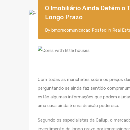
O Imobiliário Ainda Detém o 
Longo Prazo
By
bmorecomunicacao
Posted in
Real Est
Com todas as manchetes sobre os preços das 
perguntando se ainda faz sentido comprar uma
estão algumas informações que podem ajudar 
uma casa ainda é uma decisão poderosa.
Segundo os especialistas da Gallup, o mercad
investimento de longo prazo por impressiona