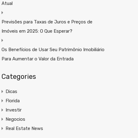
Atual
Previsões para Taxas de Juros e Preços de
Imóveis em 2025: O Que Esperar?
Os Benefícios de Usar Seu Patrimônio Imobiliário
Para Aumentar o Valor da Entrada
Categories
Dicas
Florida
Investir
Negocios
Real Estate News