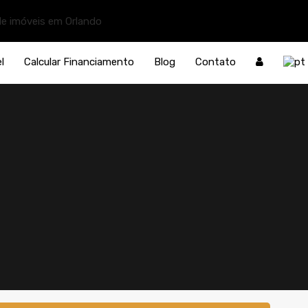
l
Calcular Financiamento
Blog
Contato