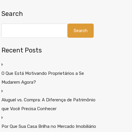
Search
Search
Recent Posts
O Que Está Motivando Proprietários a Se
Mudarem Agora?
Aluguel vs. Compra: A Diferença de Patrimônio
que Você Precisa Conhecer
Por Que Sua Casa Brilha no Mercado Imobiliário