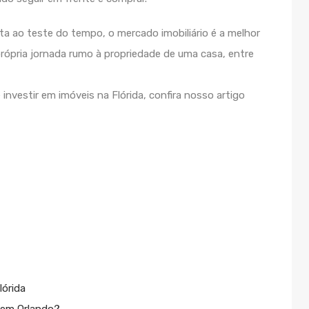
sta ao teste do tempo, o mercado imobiliário é a melhor
 própria jornada rumo à propriedade de uma casa, entre
investir em imóveis na Flórida, confira nosso artigo
lórida