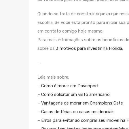
Quando se trata de construir riqueza que resi
escolha. Se você está pronto para iniciar sua
em contato comigo hoje mesmo.
Para mais informações sobre os benefícios de 
sobre os
3 motivos para investir na Flórida
.
—
Leia mais sobre:
–
Como é morar em Davenport
–
Como solicitar um visto americano
–
Vantagens de morar em Champions Gate
–
Casas de férias ou casas residenciais
–
Erros para evitar ao comprar seu imóvel na F