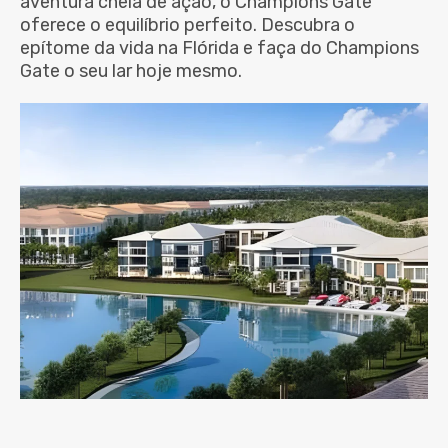
aventura cheia de ação, o Champions Gate
oferece o equilíbrio perfeito. Descubra o
epítome da vida na Flórida e faça do Champions
Gate o seu lar hoje mesmo.