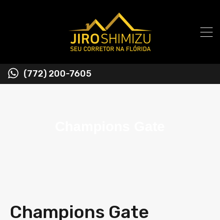
(772) 200-7605
Champions Gate
Champions Gate​