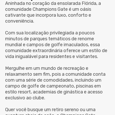
Aninhada no coração da ensolarada Flórida, a
comunidade Champions Gate é um oásis
cativante que incorpora luxo, conforto e
conveniência.
Com sua localização privilegiada a poucos
minutos de parques temáticos de renome
mundial e campos de golfe imaculados, essa
comunidade extraordinária oferece um estilo de
vida inigualável para residentes e visitantes.
Mergulhe em um mundo de recreação e
relaxamento sem fim, pois a comunidade conta
com uma série de comodidades, incluindo um
campo de golfe de campeonato, piscinas em
estilo resort, academias de ginástica e acesso
exclusivo ao clube.
Quer você busque um retiro sereno ou uma