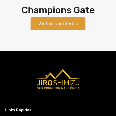
Champions Gate​
Ver todas as ofertas
Links Rápidos