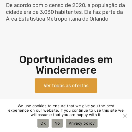
De acordo com o censo de 2020, a população da
cidade era de 3.030 habitantes. Ela faz parte da
Área Estatística Metropolitana de Orlando.
Oportunidades em
Windermere
Ver todas as ofertas
We use cookies to ensure that we give you the best
experience on our website. If you continue to use this site we
will assume that you are happy with it.
Ok
No
Privacy policy