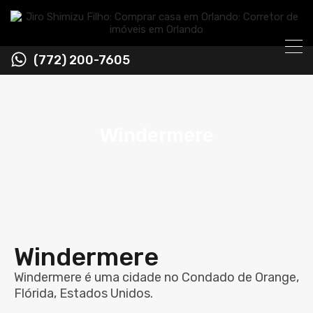
(772) 200-7605
Windermere
Windermere
Windermere é uma cidade no Condado de Orange,
Flórida, Estados Unidos.