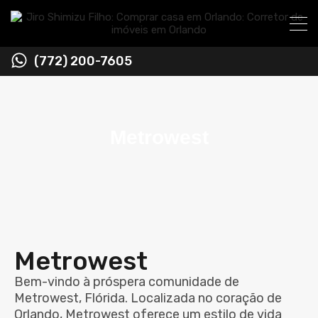
(772) 200-7605
Metrowest
Metrowest
Bem-vindo à próspera comunidade de
Metrowest, Flórida. Localizada no coração de
Orlando, Metrowest oferece um estilo de vida