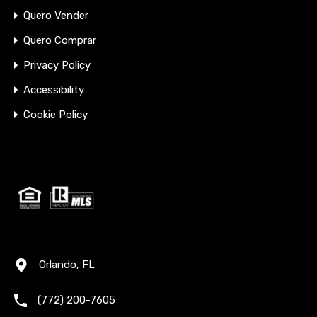
Quero Vender
Quero Comprar
Privacy Policy
Accessibility
Cookie Policy
Orlando, FL
(772) 200-7605