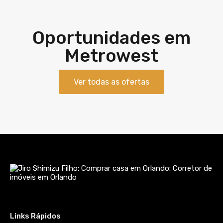
Oportunidades em
Metrowest
Ver todas as ofertas
Links Rápidos