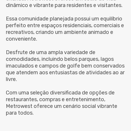
dinâmico e vibrante para residentes e visitantes.
Essa comunidade planejada possui um equilíbrio
perfeito entre espaços residenciais, comerciais e
recreativos, criando um ambiente animado e
conveniente.
Desfrute de uma ampla variedade de
comodidades, incluindo belos parques, lagos
imaculados e campos de golfe bem conservados
que atendem aos entusiastas de atividades ao ar
livre.
Com uma seleção diversificada de opções de
restaurantes, compras e entretenimento,
Metrowest oferece um cenário social vibrante
para todos.