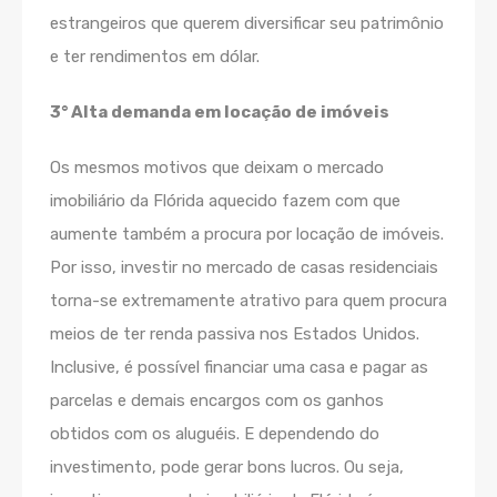
estrangeiros que querem diversificar seu patrimônio
e ter rendimentos em dólar.
3° Alta demanda em locação de imóveis
Os mesmos motivos que deixam o mercado
imobiliário da Flórida aquecido fazem com que
aumente também a procura por locação de imóveis.
Por isso, investir no mercado de casas residenciais
torna-se extremamente atrativo para quem procura
meios de ter renda passiva nos Estados Unidos.
Inclusive, é possível financiar uma casa e pagar as
parcelas e demais encargos com os ganhos
obtidos com os aluguéis. E dependendo do
investimento, pode gerar bons lucros. Ou seja,