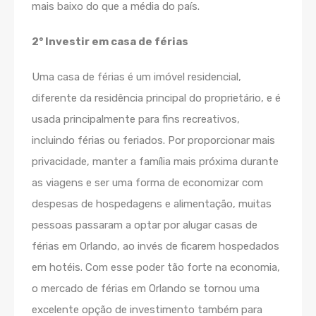
mais baixo do que a média do país.
2° Investir em casa de férias
Uma casa de férias é um imóvel residencial,
diferente da residência principal do proprietário, e é
usada principalmente para fins recreativos,
incluindo férias ou feriados. Por proporcionar mais
privacidade, manter a família mais próxima durante
as viagens e ser uma forma de economizar com
despesas de hospedagens e alimentação, muitas
pessoas passaram a optar por alugar casas de
férias em Orlando, ao invés de ficarem hospedados
em hotéis. Com esse poder tão forte na economia,
o mercado de férias em Orlando se tornou uma
excelente opção de investimento também para