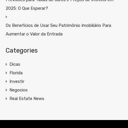
2025: O Que Esperar?
Os Benefícios de Usar Seu Patrimônio Imobiliário Para
Aumentar o Valor da Entrada
Categories
Dicas
Florida
Investir
Negocios
Real Estate News