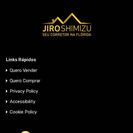
Links Rápidos
Quero Vender
Quero Comprar
Privacy Policy
Accessibility
Cookie Policy