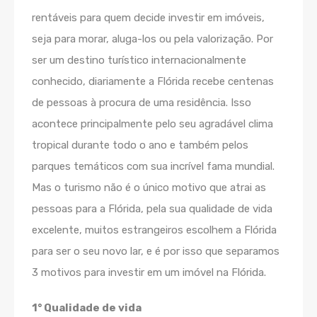
rentáveis para quem decide investir em imóveis,
seja para morar, aluga-los ou pela valorização. Por
ser um destino turístico internacionalmente
conhecido, diariamente a Flórida recebe centenas
de pessoas à procura de uma residência. Isso
acontece principalmente pelo seu agradável clima
tropical durante todo o ano e também pelos
parques temáticos com sua incrível fama mundial.
Mas o turismo não é o único motivo que atrai as
pessoas para a Flórida, pela sua qualidade de vida
excelente, muitos estrangeiros escolhem a Flórida
para ser o seu novo lar, e é por isso que separamos
3 motivos para investir em um imóvel na Flórida.
1° Qualidade de vida