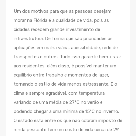
Um dos motivos para que as pessoas desejam
morar na Flórida é a qualidade de vida, pois as
cidades recebem grande investimento de
infraestrutura. De forma que são prioridades as
aplicações em malha viária, acessibilidade, rede de
transportes e outros. Tudo isso garante bem-estar
aos residentes, além disso, é possível manter um
equilíbrio entre trabalho e momentos de lazer,
tornando o estilo de vida menos estressante. E o
clima é sempre agradável, com temperatura
variando de uma média de 27°C no verão e
podendo chegar a uma mínima de 15°C no inverno.
O estado está entre os que não cobram imposto de
renda pessoal e tem um custo de vida cerca de 2%