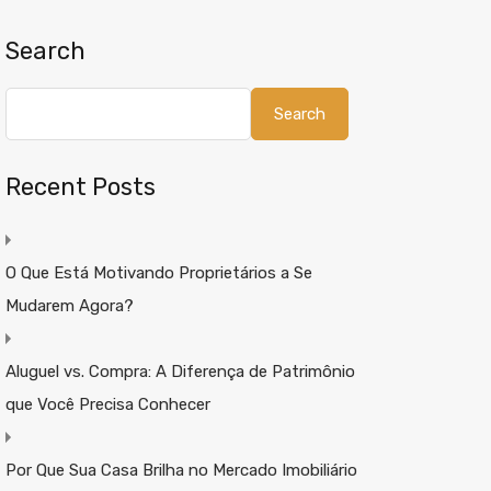
Search
Search
Recent Posts
O Que Está Motivando Proprietários a Se
Mudarem Agora?
Aluguel vs. Compra: A Diferença de Patrimônio
que Você Precisa Conhecer
Por Que Sua Casa Brilha no Mercado Imobiliário