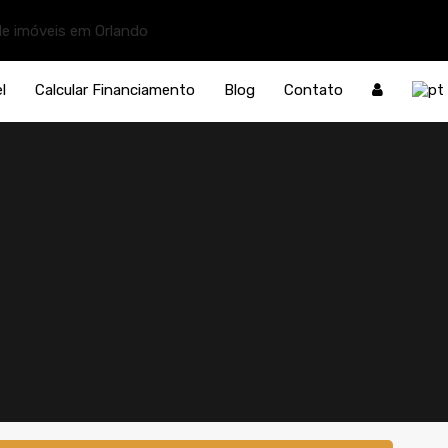
l
Calcular Financiamento
Blog
Contato