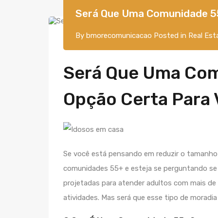
Será Que Uma Comunidade 55
By
bmorecomunicacao
Posted in
Real Est
Será Que Uma Com
Opção Certa Para
Se você está pensando em reduzir o tamanho d
comunidades 55+ e esteja se perguntando se
projetadas para atender adultos com mais de
atividades. Mas será que esse tipo de moradi