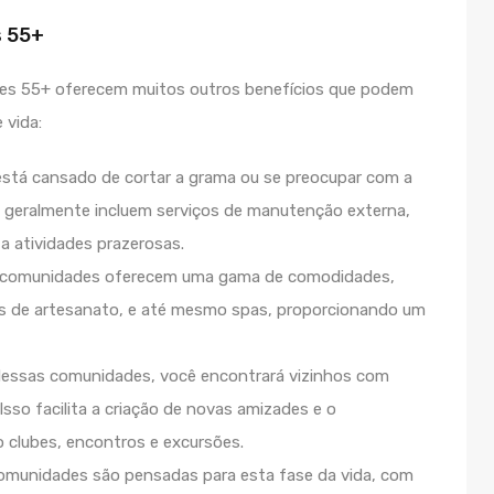
s 55+
des 55+ oferecem muitos outros benefícios que podem
 vida:
stá cansado de cortar a grama ou se preocupar com a
geralmente incluem serviços de manutenção externa,
a atividades prazerosas.
 comunidades oferecem uma gama de comodidades,
las de artesanato, e até mesmo spas, proporcionando um
essas comunidades, você encontrará vizinhos com
Isso facilita a criação de novas amizades e o
 clubes, encontros e excursões.
munidades são pensadas para esta fase da vida, com