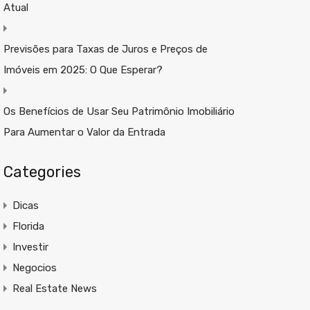
Atual
Previsões para Taxas de Juros e Preços de
Imóveis em 2025: O Que Esperar?
Os Benefícios de Usar Seu Patrimônio Imobiliário
Para Aumentar o Valor da Entrada
Categories
Dicas
Florida
Investir
Negocios
Real Estate News