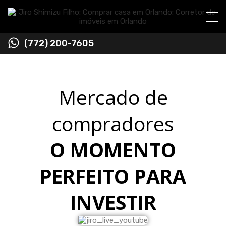
(772) 200-7605
Mercado de
compradores
O MOMENTO
PERFEITO PARA
INVESTIR