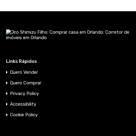
Links Rápidos
Quero Vender
Quero Comprar
Privacy Policy
Accessibility
Cookie Policy