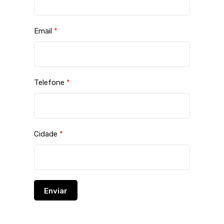
Email
*
Telefone
*
Cidade
*
Enviar