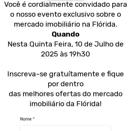
Você é cordialmente convidado para
o nosso evento exclusivo sobre o
mercado imobiliário na Flórida.
Quando
Nesta Quinta Feira, 10 de Julho de
2025 às 19h30
Inscreva-se gratuítamente e fique
por dentro
das melhores ofertas do mercado
imobiliário da Flórida!
Nome
*